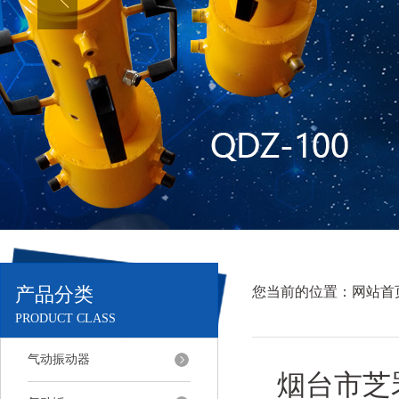
产品分类
您当前的位置：
网站首
PRODUCT CLASS
气动振动器
烟台市芝