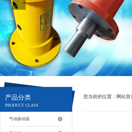
产品分类
您当前的位置：
网站首
PRODUCT CLASS
气动振动器